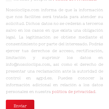
Nosoloclips.com informa de que la información
que nos facilites será tratada para atender su
solicitud. Dichos datos no se cederán a terceros
salvo en los casos en que exista una obligación
legal. La legitimación se obtiene mediante el
consentimiento por parte del interesado. Podrás
ejercer tus derechos de acceso, rectificación,
limitación y suprimir los datos en
info@nosoloclips.com, así como el derecho de
presentar una reclamación ante la autoridad de
control en agpd.es. Puedes conocer la
información adicional en relación a los datos
personales en nuestra
política de privacidad
.