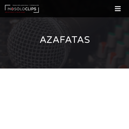
AZAFATAS