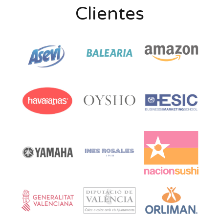
Clientes