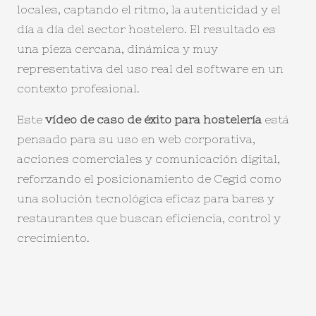
locales, captando el ritmo, la autenticidad y el
día a día del sector hostelero. El resultado es
una pieza cercana, dinámica y muy
representativa del uso real del software en un
contexto profesional.
Este
vídeo de caso de éxito para hostelería
está
pensado para su uso en web corporativa,
acciones comerciales y comunicación digital,
reforzando el posicionamiento de Cegid como
una solución tecnológica eficaz para bares y
restaurantes que buscan eficiencia, control y
crecimiento.