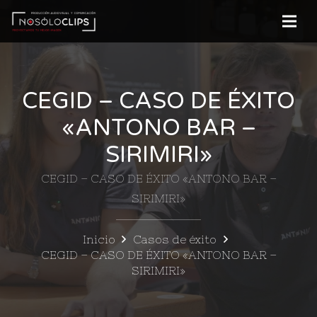
CEGID – CASO DE ÉXITO
«ANTONO BAR –
SIRIMIRI»
CEGID – CASO DE ÉXITO «ANTONO BAR –
SIRIMIRI»
Inicio
Casos de éxito
CEGID – CASO DE ÉXITO «ANTONO BAR –
SIRIMIRI»