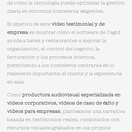
de cómo la tecnología puede optimizar la gestión
diaria en entornos hosteleros exigentes.
El objetivo de este
vídeo testimonial y de
empresa
es mostrar cómo el software de Cegid
ayuda a bares y restaurantes a mejorar la
organización, el control del negocio, la
facturación y los procesos internos,
permitiendo a los hosteleros centrarse en lo
realmente importante: el cliente y la experiencia
en sala.
Como
productora audiovisual especializada en
vídeos corporativos, vídeos de caso de éxito y
vídeos para empresas
, planteamos una narrativa
basada en testimonios reales, combinados con
recursos visuales grabados en los propios