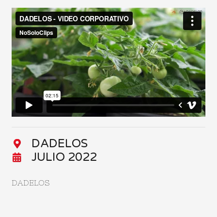
DADELOS
JULIO 2022
DADELOS