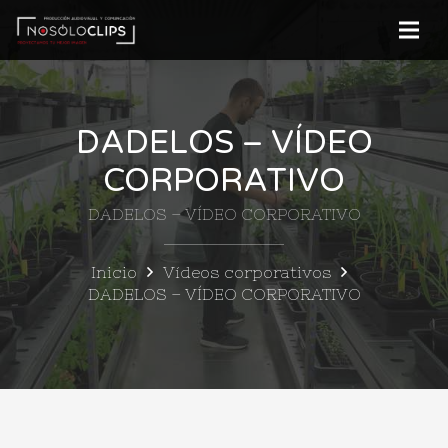
DADELOS – VÍDEO
CORPORATIVO
DADELOS – VÍDEO CORPORATIVO
Inicio
Vídeos corporativos
DADELOS – VÍDEO CORPORATIVO