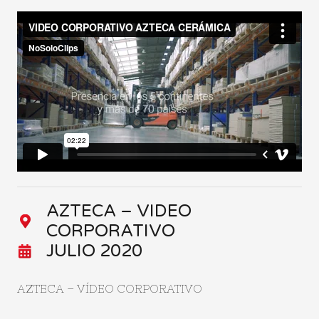
AZTECA – VIDEO
CORPORATIVO
JULIO 2020
AZTECA – VÍDEO CORPORATIVO