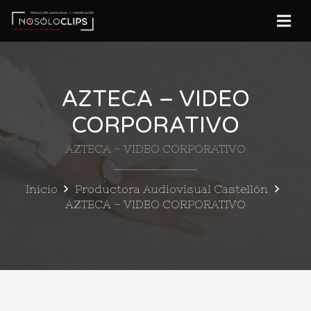
AZTECA – VIDEO
CORPORATIVO
AZTECA – VIDEO CORPORATIVO
Inicio
Productora Audiovisual Castellón
AZTECA – VIDEO CORPORATIVO