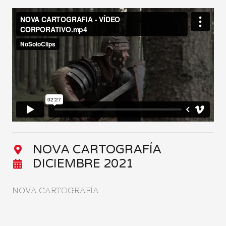
NOVA CARTOGRAFÍA
DICIEMBRE 2021
NOVA CARTOGRAFÍA