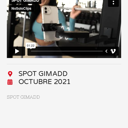
SPOT GIMADD
OCTUBRE 2021
SPOT GIMADD