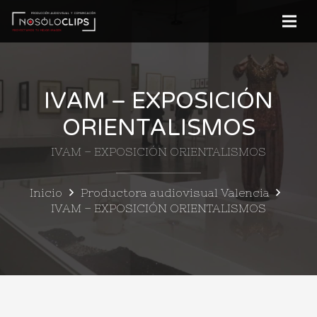
IVAM – EXPOSICIÓN
ORIENTALISMOS
IVAM – EXPOSICIÓN ORIENTALISMOS
Inicio
Productora audiovisual Valencia
IVAM – EXPOSICIÓN ORIENTALISMOS