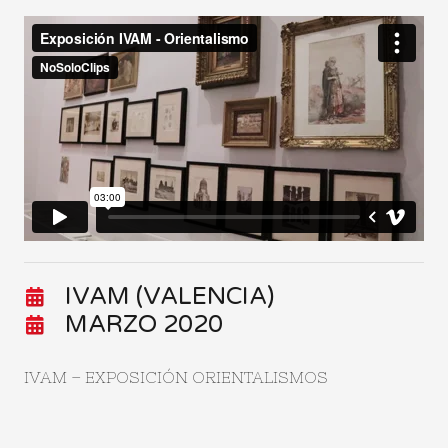
IVAM (VALENCIA)
MARZO 2020
IVAM – EXPOSICIÓN ORIENTALISMOS