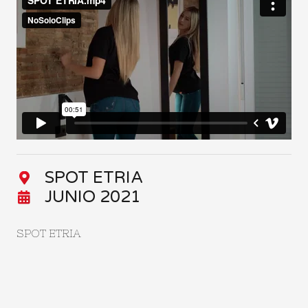
SPOT ETRIA
JUNIO 2021
SPOT ETRIA