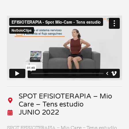
SPOT EFISIOTERAPIA – Mio
Care – Tens estudio
JUNIO 2022
SPOT EFISIOTERAPIA – Mio Care – Tens estudio