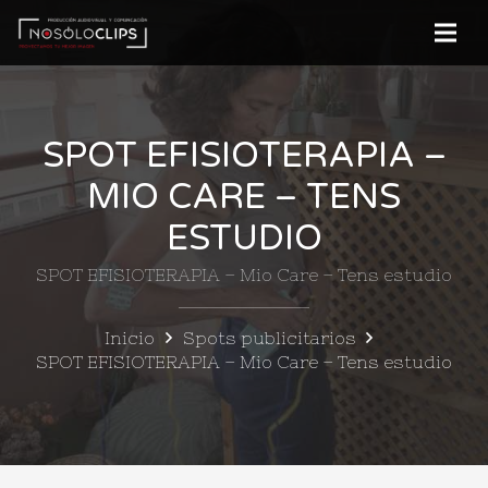
SPOT EFISIOTERAPIA –
MIO CARE – TENS
ESTUDIO
SPOT EFISIOTERAPIA – Mio Care – Tens estudio
Inicio
Spots publicitarios
SPOT EFISIOTERAPIA – Mio Care – Tens estudio