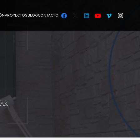
ÓN
PROYECTOS
BLOG
CONTACTO
RAK