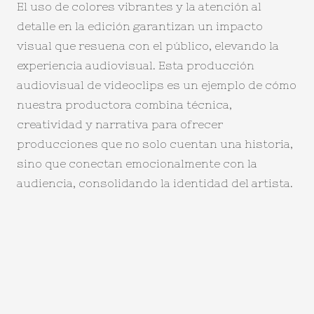
El uso de colores vibrantes y la atención al
detalle en la edición garantizan un impacto
visual que resuena con el público, elevando la
experiencia audiovisual. Esta producción
audiovisual de videoclips es un ejemplo de cómo
nuestra productora combina técnica,
creatividad y narrativa para ofrecer
producciones que no solo cuentan una historia,
sino que conectan emocionalmente con la
audiencia, consolidando la identidad del artista.