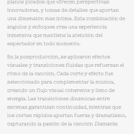
planos picados que ofrecen perspectivas
innovadoras, y tomas de detalles que aportan
una dimensión más íntima. Esta combinación de
ángulos y enfoques crea una experiencia
inmersiva que mantiene la atención del
espectador en todo momento.
En la posproducción, se aplicaron efectos
visuales y transiciones fluidas que refuerzan el
ritmo de la canción. Cada corte y efecto fue
seleccionado para complementar la música,
creando un flujo visual coherente y lleno de
energía. Las transiciones dinámicas entre
escenas garantizan continuidad, mientras que
los cortes rápidos aportan fuerza y dramatismo,
capturando la pasión de la canción
Diamante
.