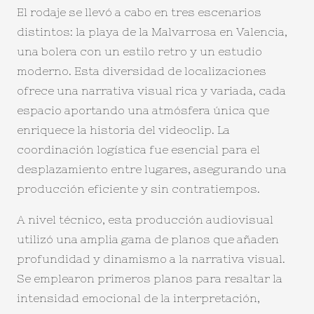
El rodaje se llevó a cabo en tres escenarios
distintos: la playa de la Malvarrosa en Valencia,
una bolera con un estilo retro y un estudio
moderno. Esta diversidad de localizaciones
ofrece una narrativa visual rica y variada, cada
espacio aportando una atmósfera única que
enriquece la historia del videoclip. La
coordinación logística fue esencial para el
desplazamiento entre lugares, asegurando una
producción eficiente y sin contratiempos.
A nivel técnico, esta producción audiovisual
utilizó una amplia gama de planos que añaden
profundidad y dinamismo a la narrativa visual.
Se emplearon primeros planos para resaltar la
intensidad emocional de la interpretación,