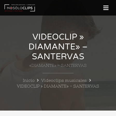
VIDEOCLIP »
DIAMANTE» –
SANTERVAS
«DIAMANTE» – SANTERVAS
Inicio
Videoclips musicales
VIDEOCLIP » DIAMANTE» – SANTERVAS