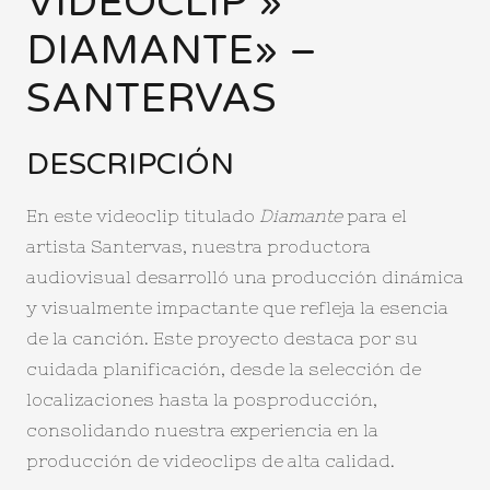
VIDEOCLIP »
DIAMANTE» –
SANTERVAS
DESCRIPCIÓN
En este videoclip titulado
Diamante
para el
artista Santervas, nuestra productora
audiovisual desarrolló una producción dinámica
y visualmente impactante que refleja la esencia
de la canción. Este proyecto destaca por su
cuidada planificación, desde la selección de
localizaciones hasta la posproducción,
consolidando nuestra experiencia en la
producción de videoclips de alta calidad.