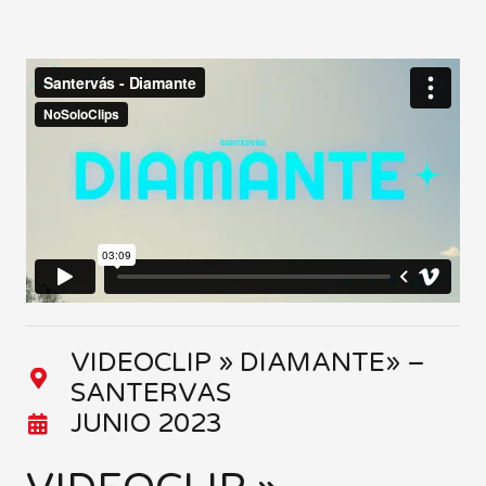
VIDEOCLIP » DIAMANTE» –
SANTERVAS
JUNIO 2023