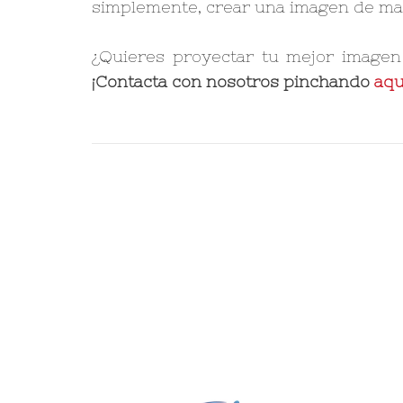
simplemente, crear una imagen de mar
¿Quieres proyectar tu mejor imagen 
¡Contacta con nosotros pinchando
aqu