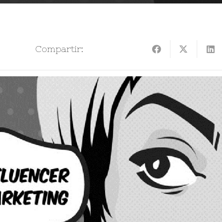
Compartir: