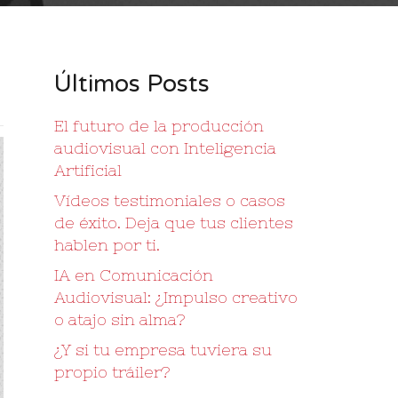
Últimos Posts
El futuro de la producción
audiovisual con Inteligencia
Artificial
Vídeos testimoniales o casos
de éxito. Deja que tus clientes
hablen por ti.
IA en Comunicación
Audiovisual: ¿Impulso creativo
o atajo sin alma?
¿Y si tu empresa tuviera su
propio tráiler?