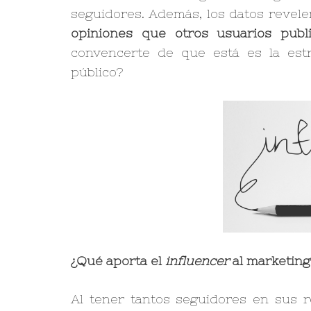
seguidores. Además, los datos revel
opiniones que otros usuarios publi
convencerte de que está es la estr
público?
¿Qué aporta el
influencer
al marketing
Al tener tantos seguidores en sus 