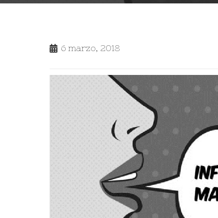
6 marzo, 2018