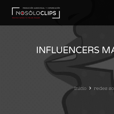
INFLUENCERS MA
Inicio
redes so