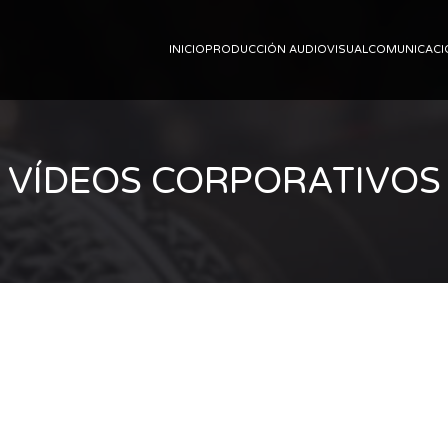
INICIO
PRODUCCIÓN AUDIOVISUAL
COMUNICACI
VÍDEOS CORPORATIVOS