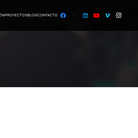
ÓN
PROYECTOS
BLOG
CONTACTO