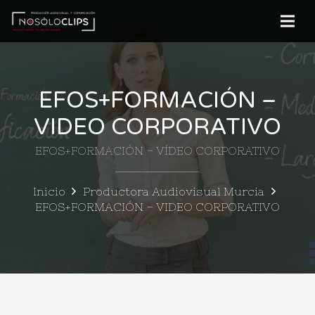
EFOS+FORMACIÓN –
VIDEO CORPORATIVO
EFOS+FORMACIÓN – VÍDEO CORPORATIVO
Inicio
Productora Audiovisual Murcia
EFOS+FORMACIÓN – VIDEO CORPORATIVO