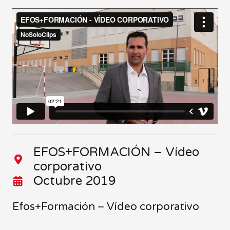
EFOS+FORMACIÓN – Vídeo
corporativo
Octubre 2019
Efos+Formación – Vídeo corporativo