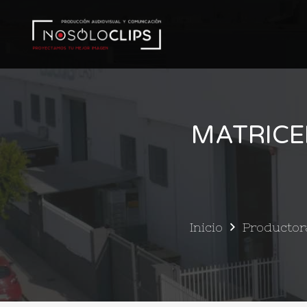
MATRICE
Inicio
Productora