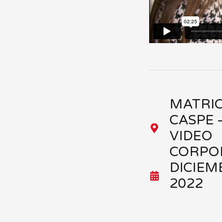
MATRIC
CASPE 
VIDEO
CORPO
DICIEM
2022