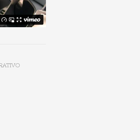
RATIVO