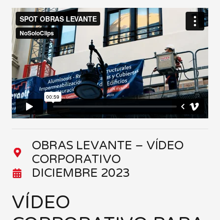
OBRAS LEVANTE – VÍDEO
CORPORATIVO
DICIEMBRE 2023
VÍDEO