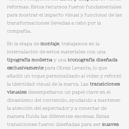
reformas. Estos recursos fueron fundamentales
para mostrar el impacto visual y funcional de las
transformaciones llevadas a cabo por la
compañía.
En la etapa de
montaje
, trabajamos en la
intercalación de estos materiales con una
tipografía moderna
y una
iconografía diseñada
exclusivamente
para Obras Levante, lo que
añadió un toque personalizado al vídeo y reforzó
la identidad visual de la marca. Las
transiciones
visuales
desempeñaron un papel clave en el
dinamismo del contenido, ayudando a mantener
la atención del espectador y a conectar de
manera fluida las diferentes escenas. Estas
transiciones fueron diseñadas para ser
suaves