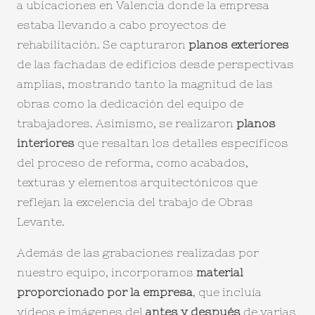
a ubicaciones en Valencia donde la empresa
estaba llevando a cabo proyectos de
rehabilitación. Se capturaron
planos exteriores
de las fachadas de edificios desde perspectivas
amplias, mostrando tanto la magnitud de las
obras como la dedicación del equipo de
trabajadores. Asimismo, se realizaron
planos
interiores
que resaltan los detalles específicos
del proceso de reforma, como acabados,
texturas y elementos arquitectónicos que
reflejan la excelencia del trabajo de Obras
Levante.
Además de las grabaciones realizadas por
nuestro equipo, incorporamos
material
proporcionado por la empresa
, que incluía
vídeos e imágenes del
antes y después
de varias