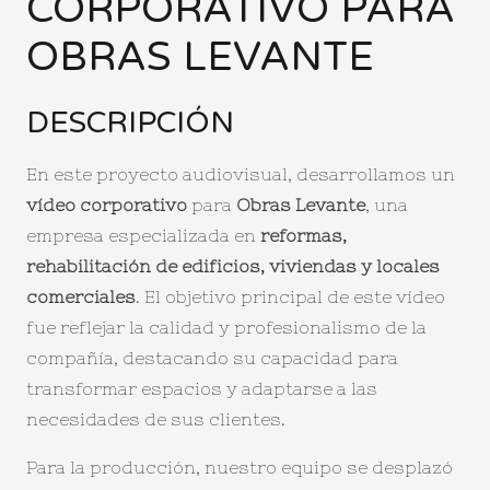
CORPORATIVO PARA
OBRAS LEVANTE
DESCRIPCIÓN
En este proyecto audiovisual, desarrollamos un
vídeo corporativo
para
Obras Levante
, una
empresa especializada en
reformas,
rehabilitación de edificios, viviendas y locales
comerciales
. El objetivo principal de este vídeo
fue reflejar la calidad y profesionalismo de la
compañía, destacando su capacidad para
transformar espacios y adaptarse a las
necesidades de sus clientes.
Para la producción, nuestro equipo se desplazó