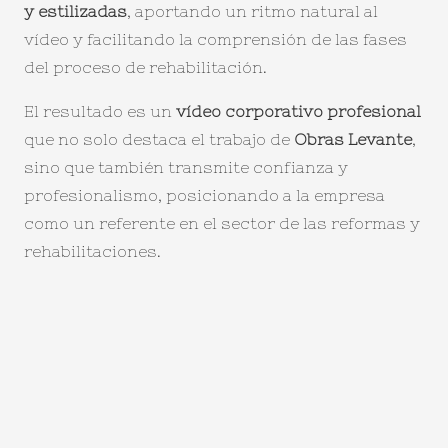
y estilizadas
, aportando un ritmo natural al
vídeo y facilitando la comprensión de las fases
del proceso de rehabilitación.
El resultado es un
vídeo corporativo profesional
que no solo destaca el trabajo de
Obras Levante
,
sino que también transmite confianza y
profesionalismo, posicionando a la empresa
como un referente en el sector de las reformas y
rehabilitaciones.