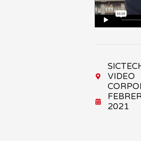
SICTEC
VIDEO
CORPO
FEBRE
2021