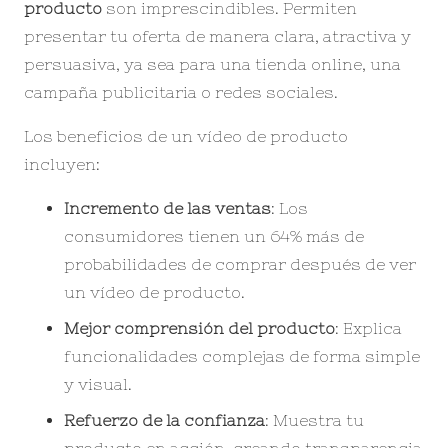
producto
son imprescindibles. Permiten
presentar tu oferta de manera clara, atractiva y
persuasiva, ya sea para una tienda online, una
campaña publicitaria o redes sociales.
Los beneficios de un vídeo de producto
incluyen:
Incremento de las ventas
: Los
consumidores tienen un 64% más de
probabilidades de comprar después de ver
un vídeo de producto.
Mejor comprensión del producto
: Explica
funcionalidades complejas de forma simple
y visual.
Refuerzo de la confianza
: Muestra tu
producto en acción, creando transparencia