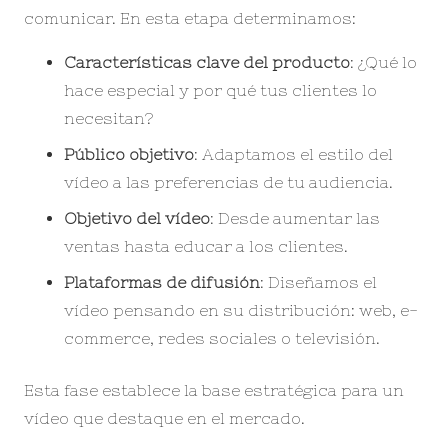
comunicar. En esta etapa determinamos:
Características clave del producto
: ¿Qué lo
hace especial y por qué tus clientes lo
necesitan?
Público objetivo
: Adaptamos el estilo del
vídeo a las preferencias de tu audiencia.
Objetivo del vídeo
: Desde aumentar las
ventas hasta educar a los clientes.
Plataformas de difusión
: Diseñamos el
vídeo pensando en su distribución: web, e-
commerce, redes sociales o televisión.
Esta fase establece la base estratégica para un
vídeo que destaque en el mercado.