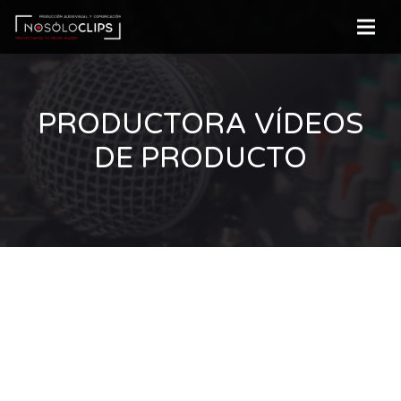
PRODUCTORA VÍDEOS
DE PRODUCTO