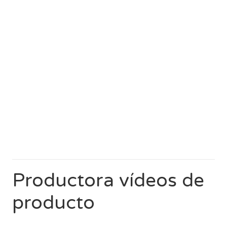
Productora vídeos de
producto