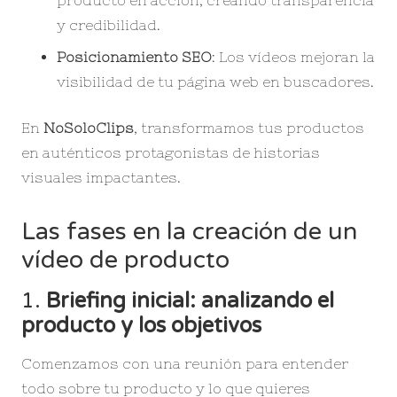
y credibilidad.
Posicionamiento SEO
: Los vídeos mejoran la
visibilidad de tu página web en buscadores.
En
NoSoloClips
, transformamos tus productos
en auténticos protagonistas de historias
visuales impactantes.
Las fases en la creación de un
vídeo de producto
1.
Briefing inicial: analizando el
producto y los objetivos
Comenzamos con una reunión para entender
todo sobre tu producto y lo que quieres