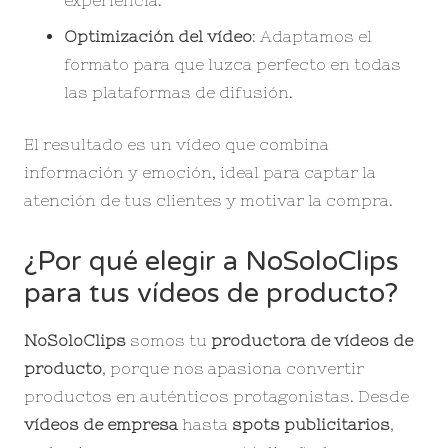
Optimización del vídeo
: Adaptamos el
formato para que luzca perfecto en todas
las plataformas de difusión.
El resultado es un vídeo que combina
información y emoción, ideal para captar la
atención de tus clientes y motivar la compra.
¿Por qué elegir a NoSoloClips
para tus vídeos de producto?
NoSoloClips
somos tu
productora de vídeos de
producto
, porque nos apasiona convertir
productos en auténticos protagonistas. Desde
vídeos de empresa
hasta
spots publicitarios
,