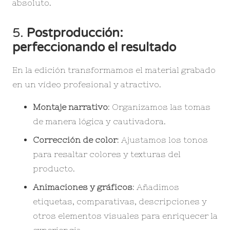
absoluto.
5.
Postproducción:
perfeccionando el resultado
En la edición transformamos el material grabado
en un vídeo profesional y atractivo.
Montaje narrativo
: Organizamos las tomas
de manera lógica y cautivadora.
Corrección de color
: Ajustamos los tonos
para resaltar colores y texturas del
producto.
Animaciones y gráficos
: Añadimos
etiquetas, comparativas, descripciones y
otros elementos visuales para enriquecer la
experiencia.