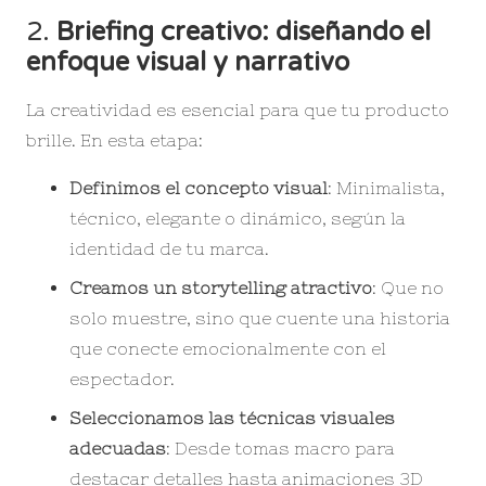
2.
Briefing creativo: diseñando el
enfoque visual y narrativo
La creatividad es esencial para que tu producto
brille. En esta etapa:
Definimos el concepto visual
: Minimalista,
técnico, elegante o dinámico, según la
identidad de tu marca.
Creamos un storytelling atractivo
: Que no
solo muestre, sino que cuente una historia
que conecte emocionalmente con el
espectador.
Seleccionamos las técnicas visuales
adecuadas
: Desde tomas macro para
destacar detalles hasta animaciones 3D