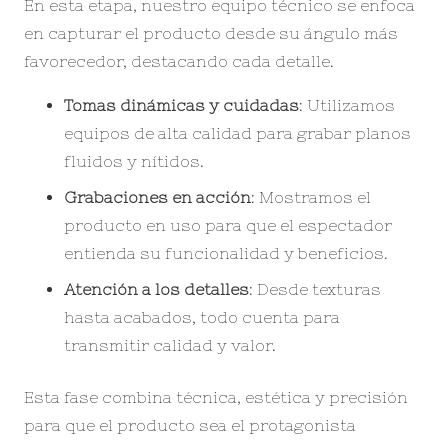
En esta etapa, nuestro equipo técnico se enfoca
en capturar el producto desde su ángulo más
favorecedor, destacando cada detalle.
Tomas dinámicas y cuidadas
: Utilizamos
equipos de alta calidad para grabar planos
fluidos y nítidos.
Grabaciones en acción
: Mostramos el
producto en uso para que el espectador
entienda su funcionalidad y beneficios.
Atención a los detalles
: Desde texturas
hasta acabados, todo cuenta para
transmitir calidad y valor.
Esta fase combina técnica, estética y precisión
para que el producto sea el protagonista