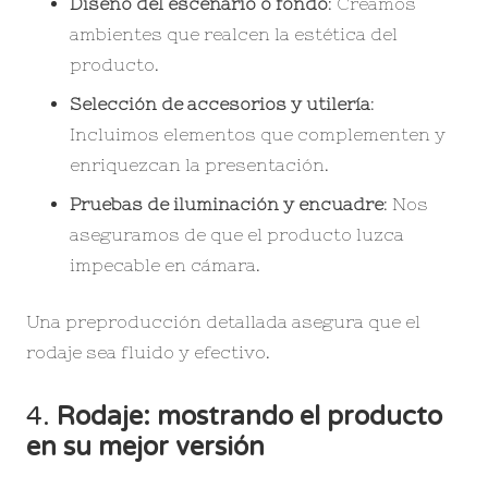
Diseño del escenario o fondo
: Creamos
ambientes que realcen la estética del
producto.
Selección de accesorios y utilería
:
Incluimos elementos que complementen y
enriquezcan la presentación.
Pruebas de iluminación y encuadre
: Nos
aseguramos de que el producto luzca
impecable en cámara.
Una preproducción detallada asegura que el
rodaje sea fluido y efectivo.
4.
Rodaje: mostrando el producto
en su mejor versión