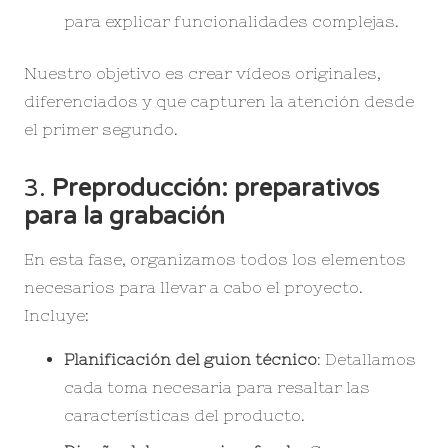
para explicar funcionalidades complejas.
Nuestro objetivo es crear vídeos originales,
diferenciados y que capturen la atención desde
el primer segundo.
3.
Preproducción: preparativos
para la grabación
En esta fase, organizamos todos los elementos
necesarios para llevar a cabo el proyecto.
Incluye:
Planificación del guion técnico
: Detallamos
cada toma necesaria para resaltar las
características del producto.