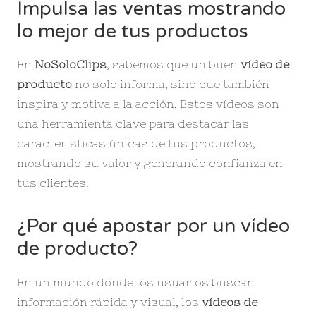
Impulsa las ventas mostrando
lo mejor de tus productos
En
NoSoloClips
, sabemos que un buen
vídeo de
producto
no solo informa, sino que también
inspira y motiva a la acción. Estos vídeos son
una herramienta clave para destacar las
características únicas de tus productos,
mostrando su valor y generando confianza en
tus clientes.
¿Por qué apostar por un vídeo
de producto?
En un mundo donde los usuarios buscan
información rápida y visual, los
vídeos de